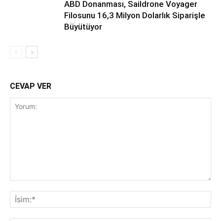
ABD Donanması, Saildrone Voyager
Filosunu 16,3 Milyon Dolarlık Siparişle
Büyütüyor
CEVAP VER