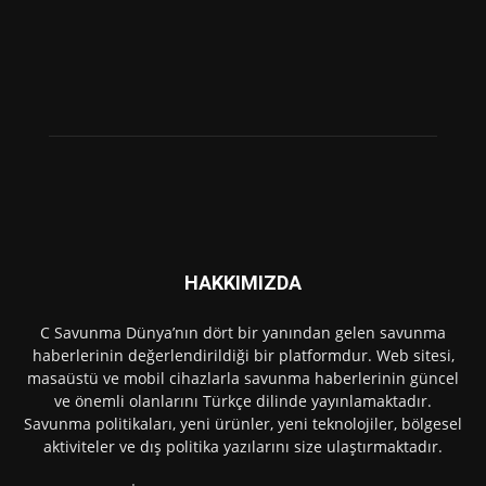
HAKKIMIZDA
C Savunma Dünya’nın dört bir yanından gelen savunma
haberlerinin değerlendirildiği bir platformdur. Web sitesi,
masaüstü ve mobil cihazlarla savunma haberlerinin güncel
ve önemli olanlarını Türkçe dilinde yayınlamaktadır.
Savunma politikaları, yeni ürünler, yeni teknolojiler, bölgesel
aktiviteler ve dış politika yazılarını size ulaştırmaktadır.