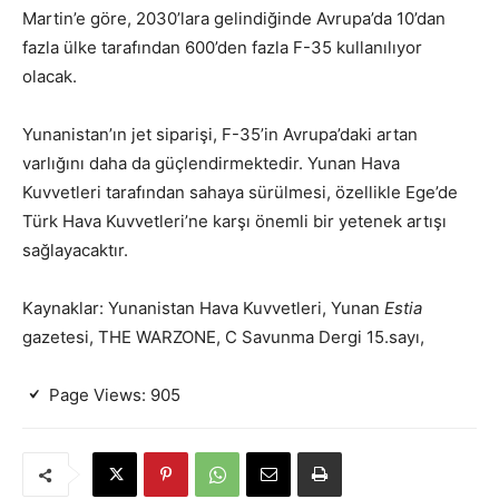
Martin’e göre, 2030’lara gelindiğinde Avrupa’da 10’dan
fazla ülke tarafından 600’den fazla F-35 kullanılıyor
olacak.
Yunanistan’ın jet siparişi, F-35’in Avrupa’daki artan
varlığını daha da güçlendirmektedir. Yunan Hava
Kuvvetleri tarafından sahaya sürülmesi, özellikle Ege’de
Türk Hava Kuvvetleri’ne karşı önemli bir yetenek artışı
sağlayacaktır.
Kaynaklar: Yunanistan Hava Kuvvetleri, Yunan
Estia
gazetesi, THE WARZONE, C Savunma Dergi 15.sayı,
Page Views:
905