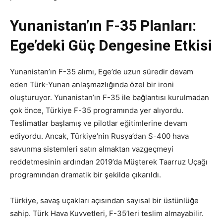
Yunanistan’ın F-35 Planları:
Ege’deki Güç Dengesine Etkisi
Yunanistan’ın F-35 alımı, Ege’de uzun süredir devam
eden Türk-Yunan anlaşmazlığında özel bir ironi
oluşturuyor. Yunanistan’ın F-35 ile bağlantısı kurulmadan
çok önce, Türkiye F-35 programında yer alıyordu.
Teslimatlar başlamış ve pilotlar eğitimlerine devam
ediyordu. Ancak, Türkiye’nin Rusya’dan S-400 hava
savunma sistemleri satın almaktan vazgeçmeyi
reddetmesinin ardından 2019’da Müşterek Taarruz Uçağı
programından dramatik bir şekilde çıkarıldı.
Türkiye, savaş uçakları açısından sayısal bir üstünlüğe
sahip. Türk Hava Kuvvetleri, F-35’leri teslim almayabilir.