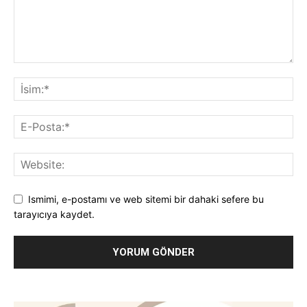
Ismimi, e-postamı ve web sitemi bir dahaki sefere bu
tarayıcıya kaydet.