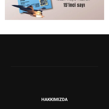
HAKKIMIZDA