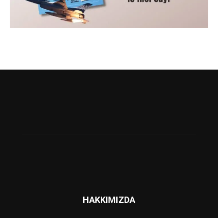
HAKKIMIZDA