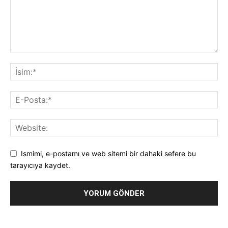
Ismimi, e-postamı ve web sitemi bir dahaki sefere bu
tarayıcıya kaydet.