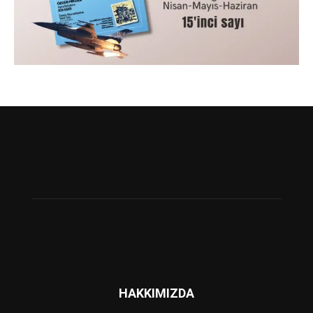
HAKKIMIZDA