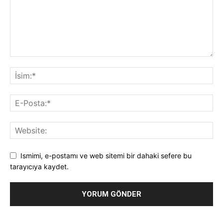
Ismimi, e-postamı ve web sitemi bir dahaki sefere bu
tarayıcıya kaydet.