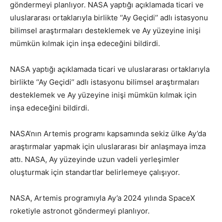
göndermeyi planlıyor. NASA yaptığı açıklamada ticari ve
uluslararası ortaklarıyla birlikte ‘‘Ay Geçidi’’ adlı istasyonu
bilimsel araştırmaları desteklemek ve Ay yüzeyine inişi
mümkün kılmak için inşa edeceğini bildirdi.
NASA yaptığı açıklamada ticari ve uluslararası ortaklarıyla
birlikte ‘‘Ay Geçidi’’ adlı istasyonu bilimsel araştırmaları
desteklemek ve Ay yüzeyine inişi mümkün kılmak için
inşa edeceğini bildirdi.
NASA’nın Artemis programı kapsamında sekiz ülke Ay’da
araştırmalar yapmak için uluslararası bir anlaşmaya imza
attı. NASA, Ay yüzeyinde uzun vadeli yerleşimler
oluşturmak için standartlar belirlemeye çalışıyor.
NASA, Artemis programıyla Ay’a 2024 yılında SpaceX
roketiyle astronot göndermeyi planlıyor.