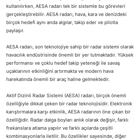
kullanılırken, AESA radarı tek bir sistemle bu görevleri
gerçekleştirebilir. AESA radarı, hava, kara ve denizdeki
birçok hedefi aynı anda algılar, takip eder ve pilotla
paylaşır.
AESA radarı, son teknolojiye sahip bir radar sistemi olarak
havacılık endüstrisinde önemli bir yer tutmaktadır. Yüksek
performansı ve çoklu hedef takip yeteneği ile savaş
uçaklarının etkinliğini artırmakta ve modern hava
harekatında önemli bir araç haline gelmektedir.
Aktif Dizinli Radar Sistemi (AESA) radarı, birçok önemli
özelliğiyle dikkat çeken bir radar teknolojisidir. Elektronik
karıştırmalara karşı etkinlik, AESA radarının öne çıkan bir
özelliğidir. Radar dalga boyları anlık olarak değişir, farklı
frekanslara atlama yapılır ve farklı açılarda çeşitli
kombinasyonlarla iletilir. Bu özellikler sayesinde, diğer