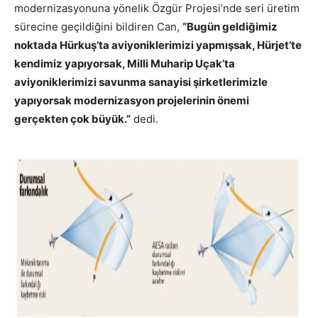
modernizasyonuna yönelik Özgür Projesi’nde seri üretim
sürecine geçildiğini bildiren Can,
“Bugün geldiğimiz
noktada Hürkuş’ta aviyoniklerimizi yapmışsak, Hürjet’te
kendimiz yapıyorsak, Milli Muharip Uçak’ta
aviyoniklerimizi savunma sanayisi şirketlerimizle
yapıyorsak modernizasyon projelerinin önemi
gerçekten çok büyük.”
dedi.