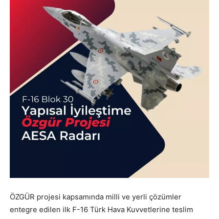
ÖZGÜR projesi kapsamında milli ve yerli çözümler
entegre edilen ilk F-16 Türk Hava Kuvvetlerine teslim