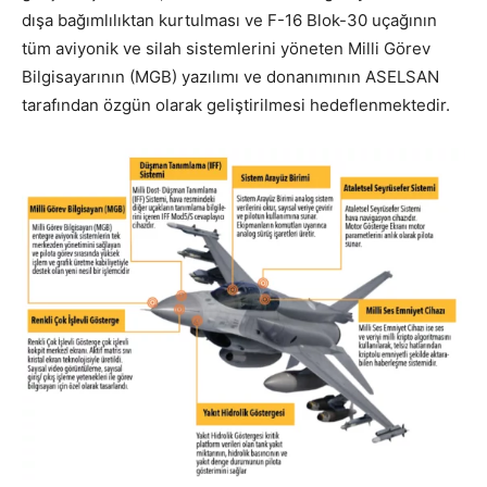
dışa bağımlılıktan kurtulması ve F-16 Blok-30 uçağının
tüm aviyonik ve silah sistemlerini yöneten Milli Görev
Bilgisayarının (MGB) yazılımı ve donanımının ASELSAN
tarafından özgün olarak geliştirilmesi hedeflenmektedir.