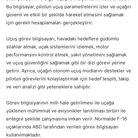
Bu bilgisayar, pilotun uçuş parametrelerini izler ve uçağın
güvenli ve etkili bir şekilde hareket etmesini sağlamak
için gerekli hesaplamaları gerçekleştirir.
Uçuş görev bilgisayarı, havadaki hedeflere güdümlü
silahlar atmak, uçak sistemlerini izlemek, motor
performansını kontrol etmek, yakıt yönetimini sağlamak
ve uçuş güvenliğini sağlamak gibi bir dizi görevi yerine
getirir. Ayrıca, uçağın otonom uçuş modlarını destekler ve
pilotun görevlerini kolaylaştırmak için hedef tespiti, takip
ve veri analizi gibi yeteneklere sahiptir.
Görev bilgisiyarının milli hale getirilmesi ile uçağa
yüklenen mühimmat ve aviyonikler tanıtılması birbiri ile
entegre şekilde çalışmasına imkan verir. Normalde F-16
uçaklarında ABD tarafından verilen görev bilgisayarı
kullanılmaktadır.