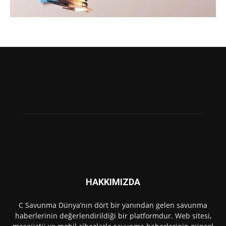
HAKKIMIZDA
C Savunma Dünya’nın dört bir yanından gelen savunma
haberlerinin değerlendirildiği bir platformdur. Web sitesi,