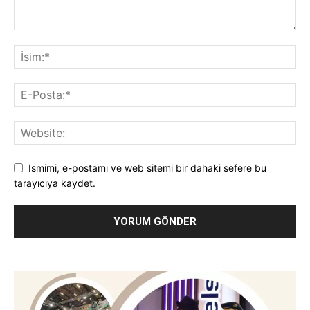
Ismimi, e-postamı ve web sitemi bir dahaki sefere bu
tarayıcıya kaydet.