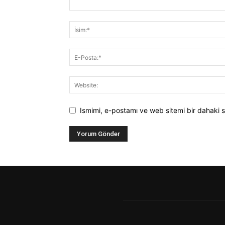
Ismimi, e-postamı ve web sitemi bir dahaki s