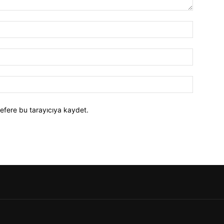
efere bu tarayıcıya kaydet.