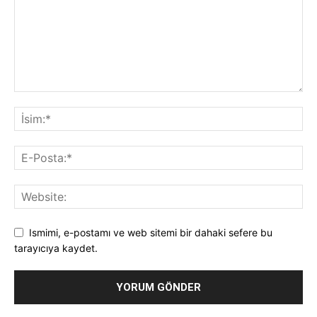
Ismimi, e-postamı ve web sitemi bir dahaki sefere bu
tarayıcıya kaydet.