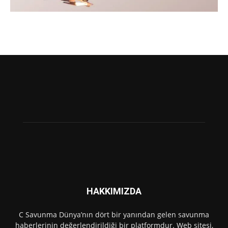
HAKKIMIZDA
C Savunma Dünya’nın dört bir yanından gelen savunma
haberlerinin değerlendirildiği bir platformdur. Web sitesi,