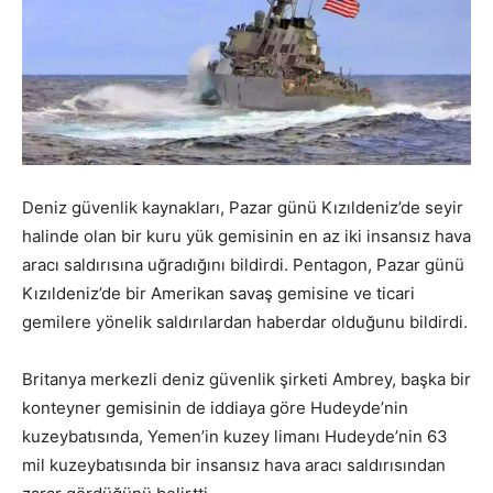
Deniz güvenlik kaynakları, Pazar günü Kızıldeniz’de seyir
halinde olan bir kuru yük gemisinin en az iki insansız hava
aracı saldırısına uğradığını bildirdi. Pentagon, Pazar günü
Kızıldeniz’de bir Amerikan savaş gemisine ve ticari
gemilere yönelik saldırılardan haberdar olduğunu bildirdi.
Britanya merkezli deniz güvenlik şirketi Ambrey, başka bir
konteyner gemisinin de iddiaya göre Hudeyde’nin
kuzeybatısında, Yemen’in kuzey limanı Hudeyde’nin 63
mil kuzeybatısında bir insansız hava aracı saldırısından