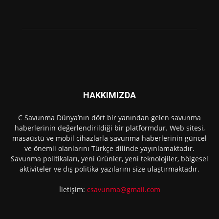
HAKKIMIZDA
C Savunma Dünya’nın dört bir yanından gelen savunma
haberlerinin değerlendirildiği bir platformdur. Web sitesi,
masaüstü ve mobil cihazlarla savunma haberlerinin güncel
ve önemli olanlarını Türkçe dilinde yayınlamaktadır.
Savunma politikaları, yeni ürünler, yeni teknolojiler, bölgesel
aktiviteler ve dış politika yazılarını size ulaştırmaktadır.
İletişim:
csavunma@gmail.com