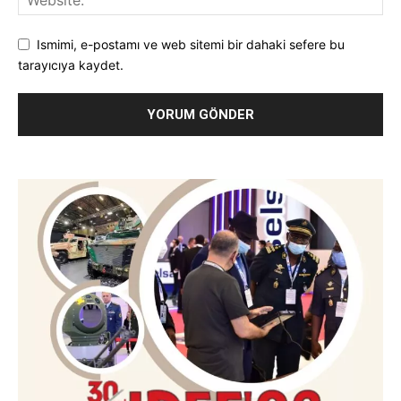
Ismimi, e-postamı ve web sitemi bir dahaki sefere bu
tarayıcıya kaydet.