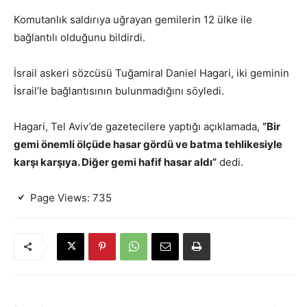
Komutanlık saldırıya uğrayan gemilerin 12 ülke ile
bağlantılı olduğunu bildirdi.
İsrail askeri sözcüsü Tuğamiral Daniel Hagari, iki geminin
İsrail’le bağlantısının bulunmadığını söyledi.
Hagari, Tel Aviv’de gazetecilere yaptığı açıklamada,
“Bir
gemi önemli ölçüde hasar gördü ve batma tehlikesiyle
karşı karşıya. Diğer gemi hafif hasar aldı”
dedi.
Page Views:
735