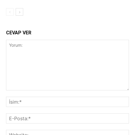
CEVAP VER