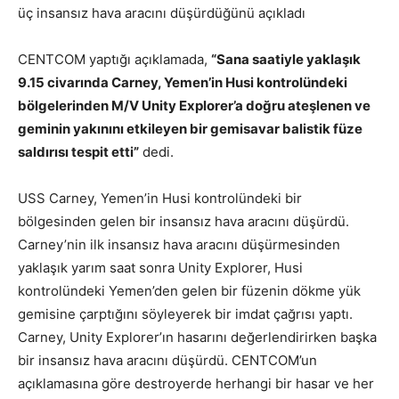
üç insansız hava aracını düşürdüğünü açıkladı
CENTCOM yaptığı açıklamada,
“Sana saatiyle yaklaşık
9.15 civarında Carney, Yemen’in Husi kontrolündeki
bölgelerinden M/V Unity Explorer’a doğru ateşlenen ve
geminin yakınını etkileyen bir gemisavar balistik füze
saldırısı tespit etti”
dedi.
USS Carney, Yemen’in Husi kontrolündeki bir
bölgesinden gelen bir insansız hava aracını düşürdü.
Carney’nin ilk insansız hava aracını düşürmesinden
yaklaşık yarım saat sonra Unity Explorer, Husi
kontrolündeki Yemen’den gelen bir füzenin dökme yük
gemisine çarptığını söyleyerek bir imdat çağrısı yaptı.
Carney, Unity Explorer’ın hasarını değerlendirirken başka
bir insansız hava aracını düşürdü. CENTCOM’un
açıklamasına göre destroyerde herhangi bir hasar ve her