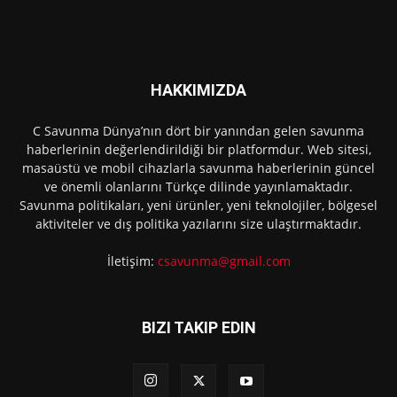
HAKKIMIZDA
C Savunma Dünya’nın dört bir yanından gelen savunma
haberlerinin değerlendirildiği bir platformdur. Web sitesi,
masaüstü ve mobil cihazlarla savunma haberlerinin güncel
ve önemli olanlarını Türkçe dilinde yayınlamaktadır.
Savunma politikaları, yeni ürünler, yeni teknolojiler, bölgesel
aktiviteler ve dış politika yazılarını size ulaştırmaktadır.
İletişim:
csavunma@gmail.com
BIZI TAKIP EDIN