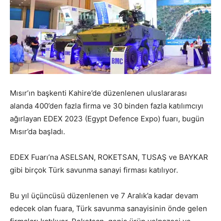
Mısır’ın başkenti Kahire’de düzenlenen uluslararası
alanda 400’den fazla firma ve 30 binden fazla katılımcıyı
ağırlayan EDEX 2023 (Egypt Defence Expo) fuarı, bugün
Mısır’da başladı.
EDEX Fuarı’na ASELSAN, ROKETSAN, TUSAŞ ve BAYKAR
gibi birçok Türk savunma sanayi firması katılıyor.
Bu yıl üçüncüsü düzenlenen ve 7 Aralık’a kadar devam
edecek olan fuara, Türk savunma sanayisinin önde gelen