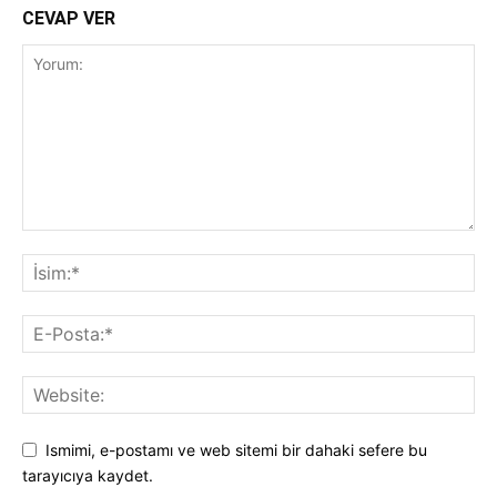
CEVAP VER
Ismimi, e-postamı ve web sitemi bir dahaki sefere bu
tarayıcıya kaydet.