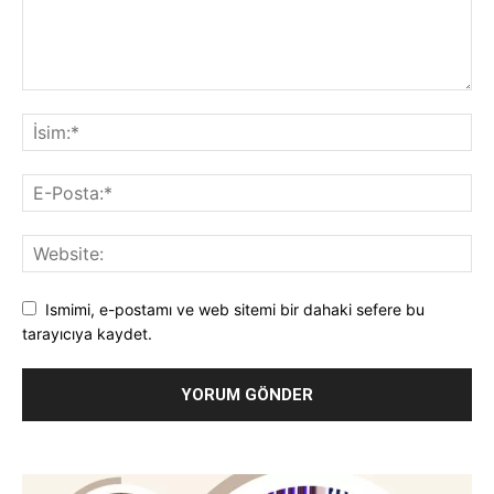
Ismimi, e-postamı ve web sitemi bir dahaki sefere bu
tarayıcıya kaydet.