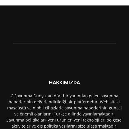
HAKKIMIZDA
C Savunma Dünya’nın dört bir yanından gelen savunma
haberlerinin değerlendirildiği bir platformdur. Web sitesi,
masaüstü ve mobil cihazlarla savunma haberlerinin güncel
ve önemli olanlarını Türkçe dilinde yayınlamaktadır.
Savunma politikaları, yeni ürünler, yeni teknolojiler, bölgesel
aktiviteler ve dış politika yazılarını size ulaştırmaktadır.