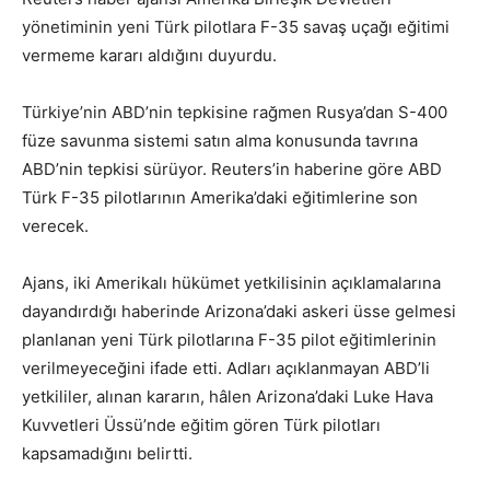
yönetiminin yeni Türk pilotlara F-35 savaş uçağı eğitimi
vermeme kararı aldığını duyurdu.
Türkiye’nin ABD’nin tepkisine rağmen Rusya’dan S-400
füze savunma sistemi satın alma konusunda tavrına
ABD’nin tepkisi sürüyor. Reuters’in haberine göre ABD
Türk F-35 pilotlarının Amerika’daki eğitimlerine son
verecek.
Ajans, iki Amerikalı hükümet yetkilisinin açıklamalarına
dayandırdığı haberinde Arizona’daki askeri üsse gelmesi
planlanan yeni Türk pilotlarına F-35 pilot eğitimlerinin
verilmeyeceğini ifade etti. Adları açıklanmayan ABD’li
yetkililer, alınan kararın, hâlen Arizona’daki Luke Hava
Kuvvetleri Üssü’nde eğitim gören Türk pilotları
kapsamadığını belirtti.