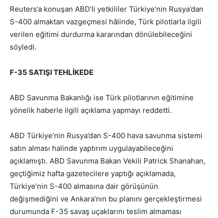
Reuters’a konuşan ABD’li yetkililer Türkiye’nin Rusya’dan
S-400 almaktan vazgeçmesi hâlinde, Türk pilotlarla ilgili
verilen eğitimi durdurma kararından dönülebileceğini
söyledi.
F-35 SATIŞI TEHLİKEDE
ABD Savunma Bakanlığı ise Türk pilotlarının eğitimine
yönelik haberle ilgili açıklama yapmayı reddetti.
ABD Türkiye’nin Rusya’dan S-400 hava savunma sistemi
satın alması halinde yaptırım uygulayabileceğini
açıklamıştı. ABD Savunma Bakan Vekili Patrick Shanahan,
geçtiğimiz hafta gazetecilere yaptığı açıklamada,
Türkiye’nin S-400 almasına dair görüşünün
değişmediğini ve Ankara’nın bu planını gerçekleştirmesi
durumunda F-35 savaş uçaklarını teslim almaması