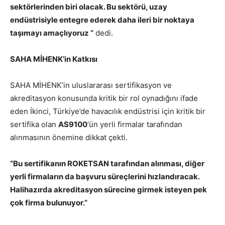
sektörlerinden biri olacak. Bu sektörü, uzay
endüstrisiyle entegre ederek daha ileri bir noktaya
taşımayı amaçlıyoruz “
dedi.
SAHA MİHENK’in Katkısı
SAHA MİHENK’in uluslararası sertifikasyon ve
akreditasyon konusunda kritik bir rol oynadığını ifade
eden İkinci, Türkiye’de havacılık endüstrisi için kritik bir
sertifika olan
AS9100
‘ün yerli firmalar tarafından
alınmasının önemine dikkat çekti.
“Bu sertifikanın ROKETSAN tarafından alınması, diğer
yerli firmaların da başvuru süreçlerini hızlandıracak.
Halihazırda akreditasyon sürecine girmek isteyen pek
çok firma bulunuyor.”