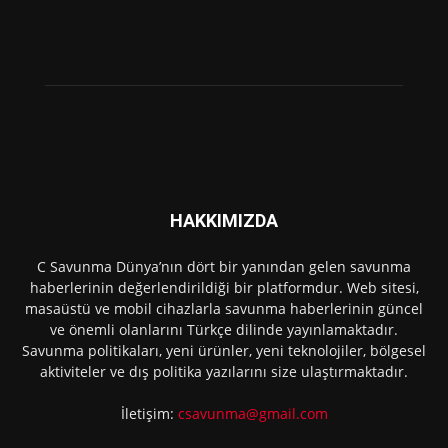
HAKKIMIZDA
C Savunma Dünya’nın dört bir yanından gelen savunma
haberlerinin değerlendirildiği bir platformdur. Web sitesi,
masaüstü ve mobil cihazlarla savunma haberlerinin güncel
ve önemli olanlarını Türkçe dilinde yayınlamaktadır.
Savunma politikaları, yeni ürünler, yeni teknolojiler, bölgesel
aktiviteler ve dış politika yazılarını size ulaştırmaktadır.
İletişim:
csavunma@gmail.com