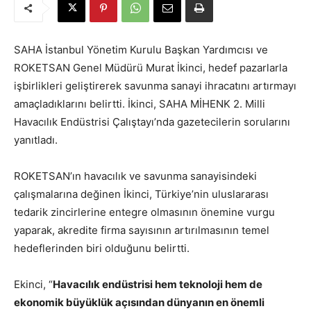
SAHA İstanbul Yönetim Kurulu Başkan Yardımcısı ve
ROKETSAN Genel Müdürü Murat İkinci, hedef pazarlarla
işbirlikleri geliştirerek savunma sanayi ihracatını artırmayı
amaçladıklarını belirtti. İkinci, SAHA MİHENK 2. Milli
Havacılık Endüstrisi Çalıştayı’nda gazetecilerin sorularını
yanıtladı.
ROKETSAN’ın havacılık ve savunma sanayisindeki
çalışmalarına değinen İkinci, Türkiye’nin uluslararası
tedarik zincirlerine entegre olmasının önemine vurgu
yaparak, akredite firma sayısının artırılmasının temel
hedeflerinden biri olduğunu belirtti.
Ekinci, “
Havacılık endüstrisi hem teknoloji hem de
ekonomik büyüklük açısından dünyanın en önemli