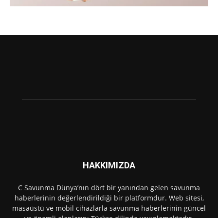
HAKKIMIZDA
C Savunma Dünya’nın dört bir yanından gelen savunma
haberlerinin değerlendirildiği bir platformdur. Web sitesi,
masaüstü ve mobil cihazlarla savunma haberlerinin güncel