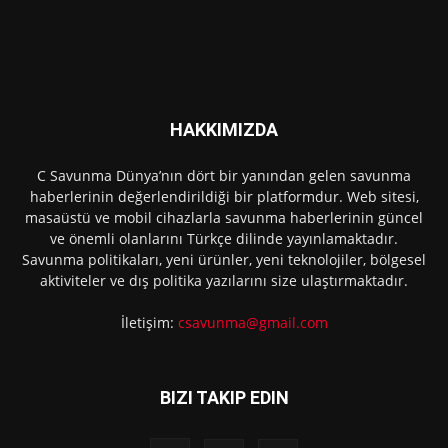
HAKKIMIZDA
C Savunma Dünya’nın dört bir yanından gelen savunma
haberlerinin değerlendirildiği bir platformdur. Web sitesi,
masaüstü ve mobil cihazlarla savunma haberlerinin güncel
ve önemli olanlarını Türkçe dilinde yayınlamaktadır.
Savunma politikaları, yeni ürünler, yeni teknolojiler, bölgesel
aktiviteler ve dış politika yazılarını size ulaştırmaktadır.
İletişim:
csavunma@gmail.com
BIZI TAKIP EDIN