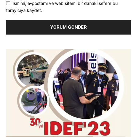
Ismimi, e-postamı ve web sitemi bir dahaki sefere bu
tarayıcıya kaydet.