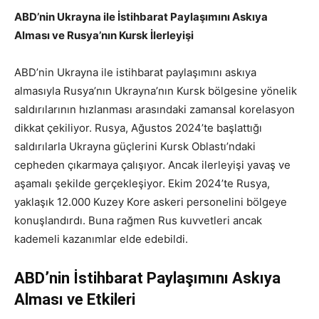
ABD’nin Ukrayna ile İstihbarat Paylaşımını Askıya
Alması ve Rusya’nın Kursk İlerleyişi
ABD’nin Ukrayna ile istihbarat paylaşımını askıya
almasıyla Rusya’nın Ukrayna’nın Kursk bölgesine yönelik
saldırılarının hızlanması arasındaki zamansal korelasyon
dikkat çekiliyor. Rusya, Ağustos 2024’te başlattığı
saldırılarla Ukrayna güçlerini Kursk Oblastı’ndaki
cepheden çıkarmaya çalışıyor. Ancak ilerleyişi yavaş ve
aşamalı şekilde gerçekleşiyor. Ekim 2024’te Rusya,
yaklaşık 12.000 Kuzey Kore askeri personelini bölgeye
konuşlandırdı. Buna rağmen Rus kuvvetleri ancak
kademeli kazanımlar elde edebildi.
ABD’nin İstihbarat Paylaşımını Askıya
Alması ve Etkileri