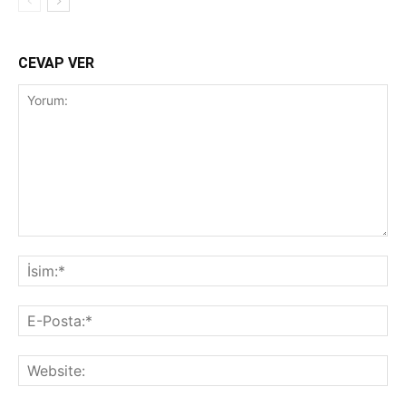
CEVAP VER