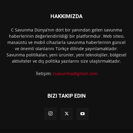
HAKKIMIZDA
C Savunma Dünya’nın dört bir yanından gelen savunma
haberlerinin değerlendirildiği bir platformdur. Web sitesi,
masaüstü ve mobil cihazlarla savunma haberlerinin güncel
ve önemli olanlarını Türkçe dilinde yayınlamaktadır.
Savunma politikaları, yeni ürünler, yeni teknolojiler, bölgesel
aktiviteler ve dış politika yazılarını size ulaştırmaktadır.
İletişim:
csavunma@gmail.com
BIZI TAKIP EDIN