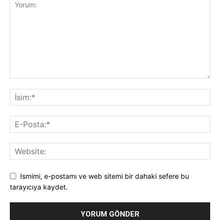
Ismimi, e-postamı ve web sitemi bir dahaki sefere bu
tarayıcıya kaydet.