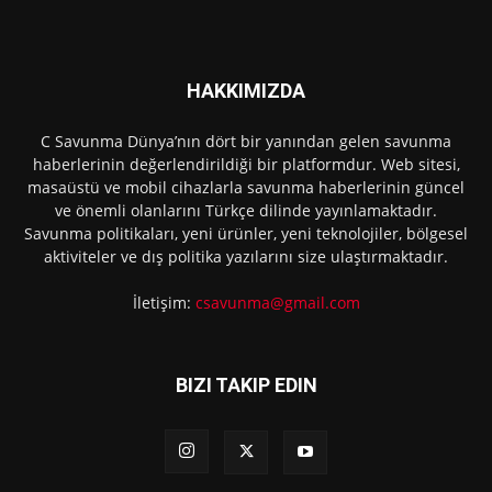
HAKKIMIZDA
C Savunma Dünya’nın dört bir yanından gelen savunma
haberlerinin değerlendirildiği bir platformdur. Web sitesi,
masaüstü ve mobil cihazlarla savunma haberlerinin güncel
ve önemli olanlarını Türkçe dilinde yayınlamaktadır.
Savunma politikaları, yeni ürünler, yeni teknolojiler, bölgesel
aktiviteler ve dış politika yazılarını size ulaştırmaktadır.
İletişim:
csavunma@gmail.com
BIZI TAKIP EDIN