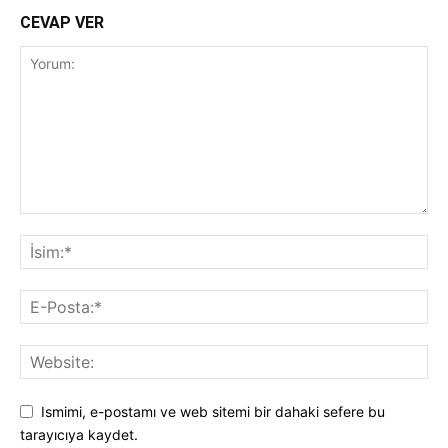
CEVAP VER
Ismimi, e-postamı ve web sitemi bir dahaki sefere bu
tarayıcıya kaydet.