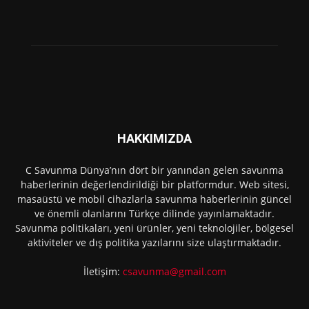
HAKKIMIZDA
C Savunma Dünya’nın dört bir yanından gelen savunma
haberlerinin değerlendirildiği bir platformdur. Web sitesi,
masaüstü ve mobil cihazlarla savunma haberlerinin güncel
ve önemli olanlarını Türkçe dilinde yayınlamaktadır.
Savunma politikaları, yeni ürünler, yeni teknolojiler, bölgesel
aktiviteler ve dış politika yazılarını size ulaştırmaktadır.
İletişim:
csavunma@gmail.com