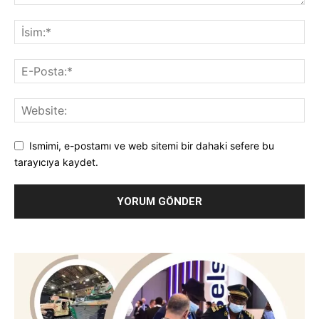
Ismimi, e-postamı ve web sitemi bir dahaki sefere bu
tarayıcıya kaydet.