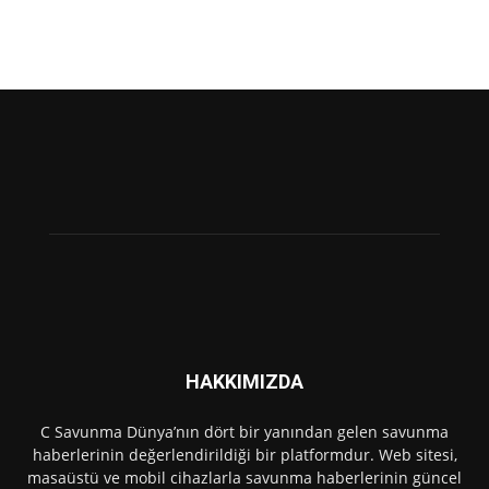
HAKKIMIZDA
C Savunma Dünya’nın dört bir yanından gelen savunma
haberlerinin değerlendirildiği bir platformdur. Web sitesi,
masaüstü ve mobil cihazlarla savunma haberlerinin güncel