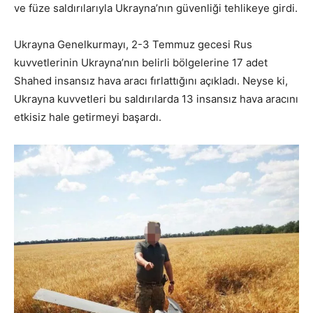
ve füze saldırılarıyla Ukrayna’nın güvenliği tehlikeye girdi.
Ukrayna Genelkurmayı, 2-3 Temmuz gecesi Rus
kuvvetlerinin Ukrayna’nın belirli bölgelerine 17 adet
Shahed insansız hava aracı fırlattığını açıkladı. Neyse ki,
Ukrayna kuvvetleri bu saldırılarda 13 insansız hava aracını
etkisiz hale getirmeyi başardı.