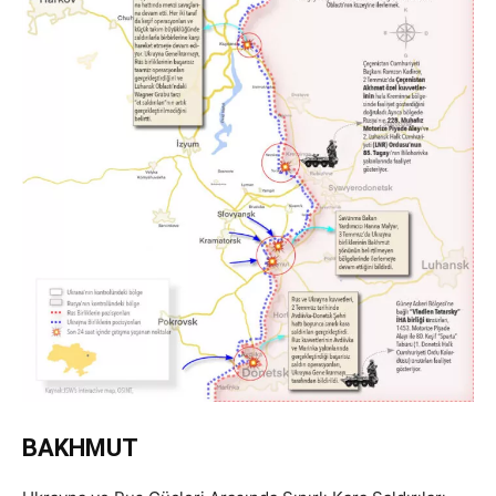
BAKHMUT