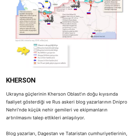
KHERSON
Ukrayna güçlerinin Kherson Oblast’ın doğu kıyısında
faaliyet gösterdiği ve Rus askeri blog yazarlarının Dnipro
Nehri’nde küçük nehir gemileri ve ekipmanların
artırılmasını talep ettikleri anlaşılıyor.
Blog yazarları, Dagestan ve Tataristan cumhuriyetlerinin,