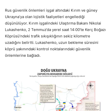
Rus güvenlik önlemleri işgal altındaki Kırım ve güney
Ukrayna’ya olan lojistik faaliyetleri engellediği
düşünülüyor. Kırım işgalindeki Ulaştırma Bakanı Nikolai
Lukashenko, 2 Temmuz’da yerel saat 14:00’te Kerç Boğazı
Köprüsü’ndeki trafik sıkışıklığının sekiz kilometre
uzadığını belirtti. Lukashenko, uzun bekleme süresini
köprü yakınındaki kontrol noktalarındaki güvenlik
önlemlerine bağladı.