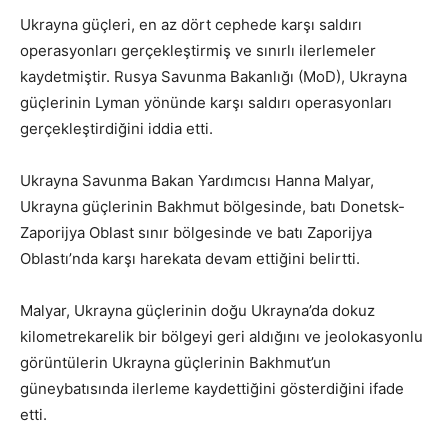
Ukrayna güçleri, en az dört cephede karşı saldırı
operasyonları gerçekleştirmiş ve sınırlı ilerlemeler
kaydetmiştir. Rusya Savunma Bakanlığı (MoD), Ukrayna
güçlerinin Lyman yönünde karşı saldırı operasyonları
gerçekleştirdiğini iddia etti.
Ukrayna Savunma Bakan Yardımcısı Hanna Malyar,
Ukrayna güçlerinin Bakhmut bölgesinde, batı Donetsk-
Zaporijya Oblast sınır bölgesinde ve batı Zaporijya
Oblastı’nda karşı harekata devam ettiğini belirtti.
Malyar, Ukrayna güçlerinin doğu Ukrayna’da dokuz
kilometrekarelik bir bölgeyi geri aldığını ve jeolokasyonlu
görüntülerin Ukrayna güçlerinin Bakhmut’un
güneybatısında ilerleme kaydettiğini gösterdiğini ifade
etti.