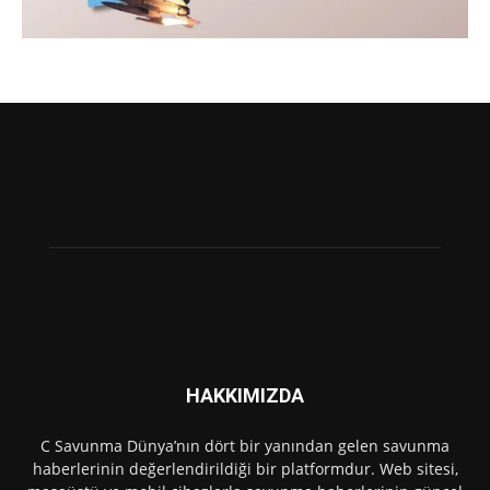
HAKKIMIZDA
C Savunma Dünya’nın dört bir yanından gelen savunma
haberlerinin değerlendirildiği bir platformdur. Web sitesi,