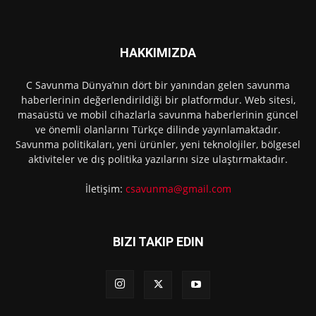
HAKKIMIZDA
C Savunma Dünya’nın dört bir yanından gelen savunma
haberlerinin değerlendirildiği bir platformdur. Web sitesi,
masaüstü ve mobil cihazlarla savunma haberlerinin güncel
ve önemli olanlarını Türkçe dilinde yayınlamaktadır.
Savunma politikaları, yeni ürünler, yeni teknolojiler, bölgesel
aktiviteler ve dış politika yazılarını size ulaştırmaktadır.
İletişim:
csavunma@gmail.com
BIZI TAKIP EDIN