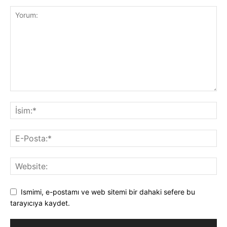
Ismimi, e-postamı ve web sitemi bir dahaki sefere bu
tarayıcıya kaydet.