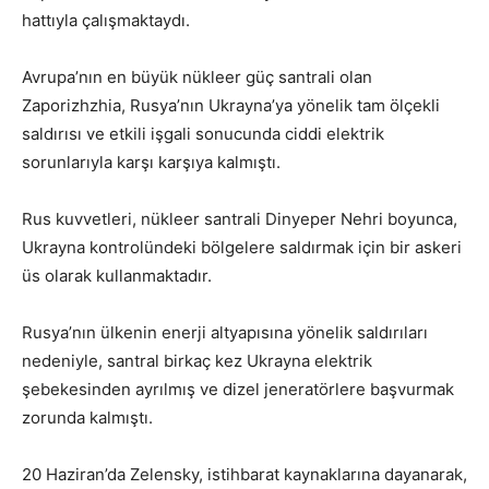
hattıyla çalışmaktaydı.
Avrupa’nın en büyük nükleer güç santrali olan
Zaporizhzhia, Rusya’nın Ukrayna’ya yönelik tam ölçekli
saldırısı ve etkili işgali sonucunda ciddi elektrik
sorunlarıyla karşı karşıya kalmıştı.
Rus kuvvetleri, nükleer santrali Dinyeper Nehri boyunca,
Ukrayna kontrolündeki bölgelere saldırmak için bir askeri
üs olarak kullanmaktadır.
Rusya’nın ülkenin enerji altyapısına yönelik saldırıları
nedeniyle, santral birkaç kez Ukrayna elektrik
şebekesinden ayrılmış ve dizel jeneratörlere başvurmak
zorunda kalmıştı.
20 Haziran’da Zelensky, istihbarat kaynaklarına dayanarak,