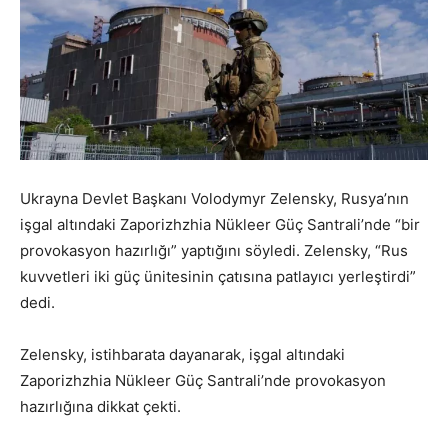
Ukrayna Devlet Başkanı Volodymyr Zelensky, Rusya’nın
işgal altındaki Zaporizhzhia Nükleer Güç Santrali’nde “bir
provokasyon hazırlığı” yaptığını söyledi. Zelensky, “Rus
kuvvetleri iki güç ünitesinin çatısına patlayıcı yerleştirdi”
dedi.
Zelensky, istihbarata dayanarak, işgal altındaki
Zaporizhzhia Nükleer Güç Santrali’nde provokasyon
hazırlığına dikkat çekti.