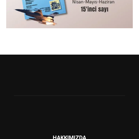
HAKKIMIZDA