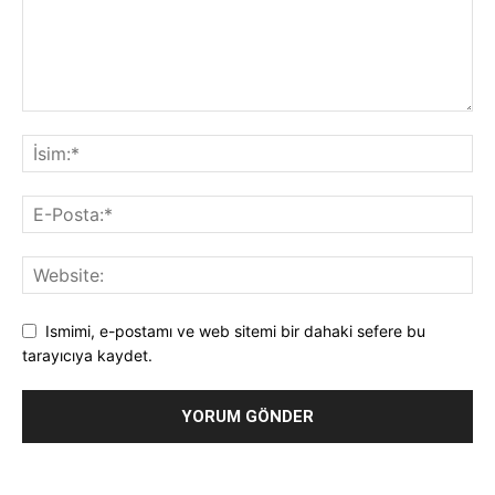
Ismimi, e-postamı ve web sitemi bir dahaki sefere bu
tarayıcıya kaydet.