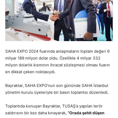
SAHA EXPO 2024 fuarında anlaşmaların toplam değeri 6
milyar 189 milyon dolar oldu. Özellikle 4 milyar 332
milyon dolarlık kısmının ihracat sözleşmesi olması fuarın
en dikkat çeken noktasıydı.
Bayraktar, SAHA EXPO’nun son gününde SAHA İstanbul
yönetim kurulu üyeleriyle bir basın toplantısı düzenledi.
Toplantıda konuşan Bayraktar, TUSAŞ’a yapılan terör
saldırısını bir kez daha kınayarak,
“Orada şehit düşen