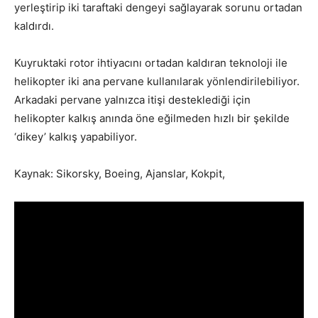
yerleştirip iki taraftaki dengeyi sağlayarak sorunu ortadan
kaldırdı.
Kuyruktaki rotor ihtiyacını ortadan kaldıran teknoloji ile
helikopter iki ana pervane kullanılarak yönlendirilebiliyor.
Arkadaki pervane yalnızca itişi desteklediği için
helikopter kalkış anında öne eğilmeden hızlı bir şekilde
‘dikey’ kalkış yapabiliyor.
Kaynak: Sikorsky, Boeing, Ajanslar, Kokpit,