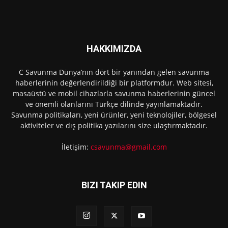
HAKKIMIZDA
C Savunma Dünya’nın dört bir yanından gelen savunma
haberlerinin değerlendirildiği bir platformdur. Web sitesi,
masaüstü ve mobil cihazlarla savunma haberlerinin güncel
ve önemli olanlarını Türkçe dilinde yayınlamaktadır.
Savunma politikaları, yeni ürünler, yeni teknolojiler, bölgesel
aktiviteler ve dış politika yazılarını size ulaştırmaktadır.
İletişim:
csavunma@gmail.com
BIZI TAKIP EDIN