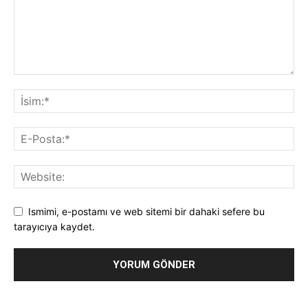
Ismimi, e-postamı ve web sitemi bir dahaki sefere bu
tarayıcıya kaydet.