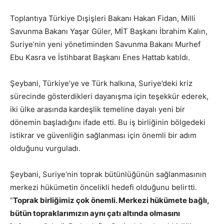
Toplantıya Türkiye Dışişleri Bakanı Hakan Fidan, Milli
Savunma Bakanı Yaşar Güler, MİT Başkanı İbrahim Kalın,
Suriye’nin yeni yönetiminden Savunma Bakanı Murhef
Ebu Kasra ve İstihbarat Başkanı Enes Hattab katıldı.
Şeybani, Türkiye’ye ve Türk halkına, Suriye’deki kriz
sürecinde gösterdikleri dayanışma için teşekkür ederek,
iki ülke arasında kardeşlik temeline dayalı yeni bir
dönemin başladığını ifade etti. Bu iş birliğinin bölgedeki
istikrar ve güvenliğin sağlanması için önemli bir adım
olduğunu vurguladı.
Şeybani, Suriye’nin toprak bütünlüğünün sağlanmasının
merkezi hükümetin öncelikli hedefi olduğunu belirtti.
“
Toprak birliğimiz çok önemli. Merkezi hükümete bağlı,
bütün topraklarımızın aynı çatı altında olmasını