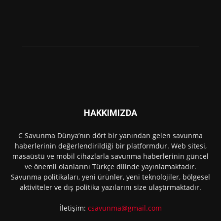
HAKKIMIZDA
C Savunma Dünya’nın dört bir yanından gelen savunma
haberlerinin değerlendirildiği bir platformdur. Web sitesi,
masaüstü ve mobil cihazlarla savunma haberlerinin güncel
ve önemli olanlarını Türkçe dilinde yayınlamaktadır.
Savunma politikaları, yeni ürünler, yeni teknolojiler, bölgesel
aktiviteler ve dış politika yazılarını size ulaştırmaktadır.
İletişim:
csavunma@gmail.com