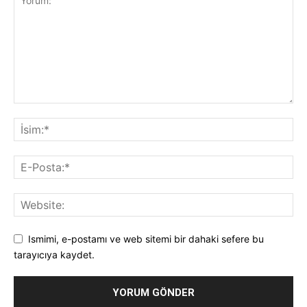
Ismimi, e-postamı ve web sitemi bir dahaki sefere bu
tarayıcıya kaydet.