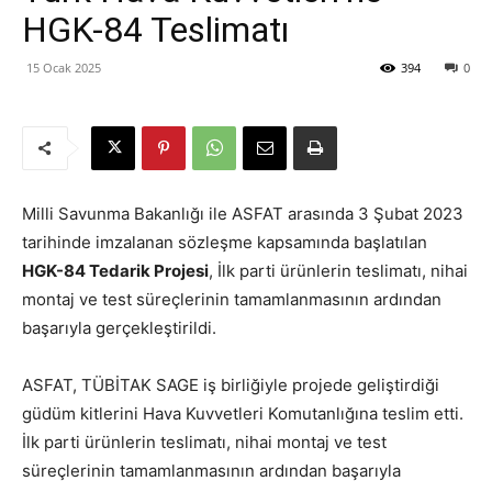
HGK-84 Teslimatı
15 Ocak 2025
394
0
Milli Savunma Bakanlığı ile ASFAT arasında 3 Şubat 2023
tarihinde imzalanan sözleşme kapsamında başlatılan
HGK-84 Tedarik Projesi
, İlk parti ürünlerin teslimatı, nihai
montaj ve test süreçlerinin tamamlanmasının ardından
başarıyla gerçekleştirildi.
ASFAT, TÜBİTAK SAGE iş birliğiyle projede geliştirdiği
güdüm kitlerini Hava Kuvvetleri Komutanlığına teslim etti.
İlk parti ürünlerin teslimatı, nihai montaj ve test
süreçlerinin tamamlanmasının ardından başarıyla