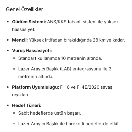
Genel Özellikler
Güdüm Sistemi:
ANS/KKS tabanlı sistem ile yüksek
hassasiyet.
Menzil:
Yüksek irtifadan bırakıldığında 28 km’ye kadar.
Vuruş Hassasiyeti:
Standart kullanımda 10 metrenin altında.
Lazer Arayıcı Başlık (LAB) entegrasyonu ile 3
metrenin altında.
Platform Uyumluluğu:
F-16 ve F-4E/2020 savaş
uçakları.
Hedef Türleri:
Sabit hedeflerde üstün başarı.
Lazer Arayıcı Başlık ile hareketli hedeflerde etkili.