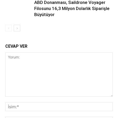
ABD Donanması, Saildrone Voyager
Filosunu 16,3 Milyon Dolarlık Siparişle
Büyütüyor
CEVAP VER