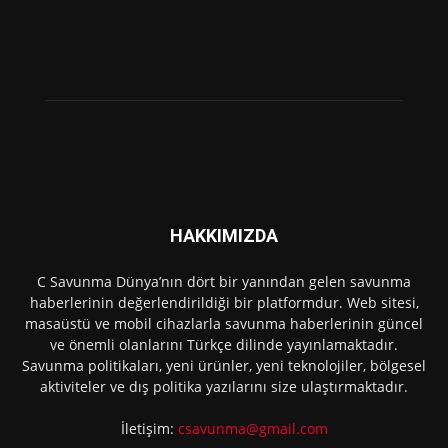
HAKKIMIZDA
C Savunma Dünya’nın dört bir yanından gelen savunma
haberlerinin değerlendirildiği bir platformdur. Web sitesi,
masaüstü ve mobil cihazlarla savunma haberlerinin güncel
ve önemli olanlarını Türkçe dilinde yayınlamaktadır.
Savunma politikaları, yeni ürünler, yeni teknolojiler, bölgesel
aktiviteler ve dış politika yazılarını size ulaştırmaktadır.
İletişim:
csavunma@gmail.com