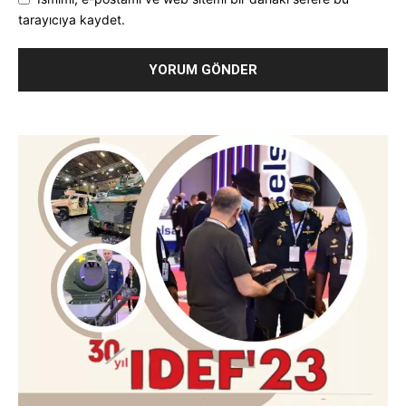
tarayıcıya kaydet.