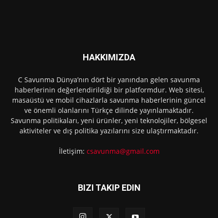
HAKKIMIZDA
C Savunma Dünya’nın dört bir yanından gelen savunma
haberlerinin değerlendirildiği bir platformdur. Web sitesi,
masaüstü ve mobil cihazlarla savunma haberlerinin güncel
ve önemli olanlarını Türkçe dilinde yayınlamaktadır.
Savunma politikaları, yeni ürünler, yeni teknolojiler, bölgesel
aktiviteler ve dış politika yazılarını size ulaştırmaktadır.
İletişim:
csavunma@gmail.com
BIZI TAKIP EDIN