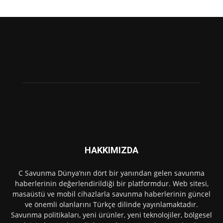
HAKKIMIZDA
C Savunma Dünya’nın dört bir yanından gelen savunma
haberlerinin değerlendirildiği bir platformdur. Web sitesi,
masaüstü ve mobil cihazlarla savunma haberlerinin güncel
ve önemli olanlarını Türkçe dilinde yayınlamaktadır.
Savunma politikaları, yeni ürünler, yeni teknolojiler, bölgesel