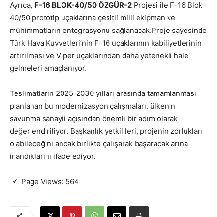
Ayrıca,
F-16 BLOK-40/50 ÖZGÜR-2
Projesi ile F-16 Blok
40/50 prototip uçaklarına çeşitli milli ekipman ve
mühimmatların entegrasyonu sağlanacak.Proje sayesinde
Türk Hava Kuvvetleri’nin F-16 uçaklarının kabiliyetlerinin
artırılması ve Viper uçaklarından daha yetenekli hale
gelmeleri amaçlanıyor.
Teslimatların 2025-2030 yılları arasında tamamlanması
planlanan bu modernizasyon çalışmaları, ülkenin
savunma sanayii açısından önemli bir adım olarak
değerlendiriliyor. Başkanlık yetkilileri, projenin zorlukları
olabileceğini ancak birlikte çalışarak başaracaklarına
inandıklarını ifade ediyor.
Page Views:
564