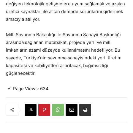
değişen teknolojik gelişmelere uyum sağlamak ve azalan
üretici kaynakları ile artan demode sorunlarını gidermek
amacıyla atılıyor.
Milli Savunma Bakanlığı ile Savunma Sanayii Başkanlığı
arasında sağlanan mutabakat, projede yerli ve milli
imkanların azami düzeyde kullanılmasını hedefliyor. Bu
sayede, Türkiye’nin savunma sanayisindeki yerli üretim
kapasitesi ve kabiliyetleri artırılacak, bağımsızlığı
güçlenecektir.
Page Views:
634