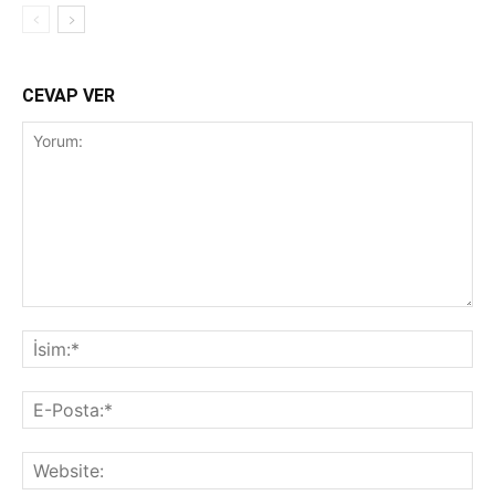
CEVAP VER