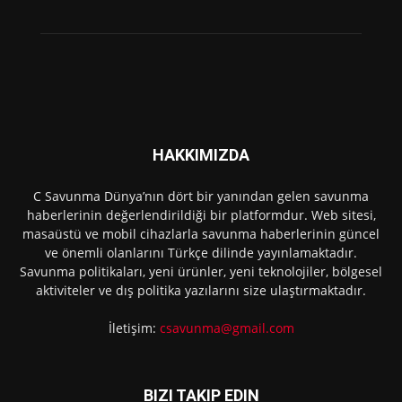
HAKKIMIZDA
C Savunma Dünya’nın dört bir yanından gelen savunma
haberlerinin değerlendirildiği bir platformdur. Web sitesi,
masaüstü ve mobil cihazlarla savunma haberlerinin güncel
ve önemli olanlarını Türkçe dilinde yayınlamaktadır.
Savunma politikaları, yeni ürünler, yeni teknolojiler, bölgesel
aktiviteler ve dış politika yazılarını size ulaştırmaktadır.
İletişim:
csavunma@gmail.com
BIZI TAKIP EDIN