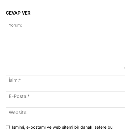
CEVAP VER
Ismimi, e-postamı ve web sitemi bir dahaki sefere bu