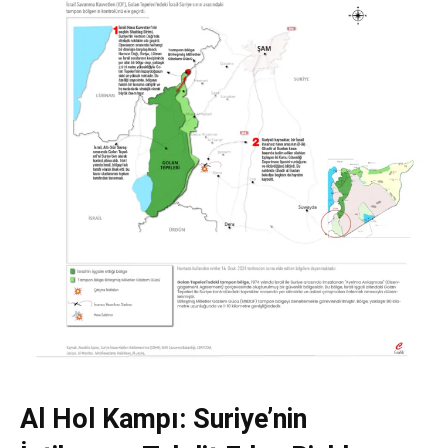
Al Hol Kampı: Suriye’nin