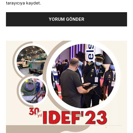
tarayıcıya kaydet.