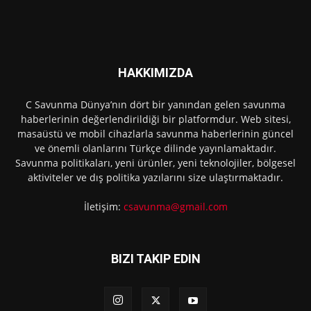
HAKKIMIZDA
C Savunma Dünya’nın dört bir yanından gelen savunma
haberlerinin değerlendirildiği bir platformdur. Web sitesi,
masaüstü ve mobil cihazlarla savunma haberlerinin güncel
ve önemli olanlarını Türkçe dilinde yayınlamaktadır.
Savunma politikaları, yeni ürünler, yeni teknolojiler, bölgesel
aktiviteler ve dış politika yazılarını size ulaştırmaktadır.
İletişim:
csavunma@gmail.com
BIZI TAKIP EDIN