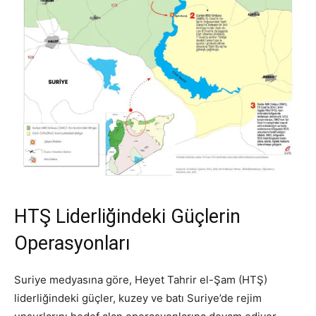
HTŞ Liderliğindeki Güçlerin
Operasyonları
Suriye medyasına göre, Heyet Tahrir el-Şam (HTŞ)
liderliğindeki güçler, kuzey ve batı Suriye’de rejim