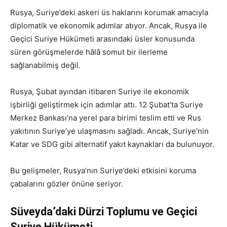
Rusya, Suriye’deki askeri üs haklarını korumak amacıyla
diplomatik ve ekonomik adımlar atıyor. Ancak, Rusya ile
Geçici Suriye Hükümeti arasındaki üsler konusunda
süren görüşmelerde hâlâ somut bir ilerleme
sağlanabilmiş değil.
Rusya, Şubat ayından itibaren Suriye ile ekonomik
işbirliği geliştirmek için adımlar attı. 12 Şubat’ta Suriye
Merkez Bankası’na yerel para birimi teslim etti ve Rus
yakıtının Suriye’ye ulaşmasını sağladı. Ancak, Suriye’nin
Katar ve SDG gibi alternatif yakıt kaynakları da bulunuyor.
Bu gelişmeler, Rusya’nın Suriye’deki etkisini koruma
çabalarını gözler önüne seriyor.
Süveyda’daki Dürzi Toplumu ve Geçici
Suriye Hükümeti