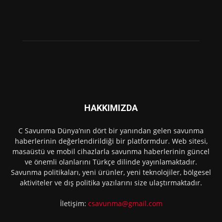
HAKKIMIZDA
C Savunma Dünya’nın dört bir yanından gelen savunma
haberlerinin değerlendirildiği bir platformdur. Web sitesi,
masaüstü ve mobil cihazlarla savunma haberlerinin güncel
ve önemli olanlarını Türkçe dilinde yayınlamaktadır.
Savunma politikaları, yeni ürünler, yeni teknolojiler, bölgesel
aktiviteler ve dış politika yazılarını size ulaştırmaktadır.
İletişim:
csavunma@gmail.com