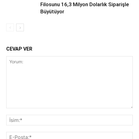
Filosunu 16,3 Milyon Dolarlık Siparişle
Büyütüyor
CEVAP VER