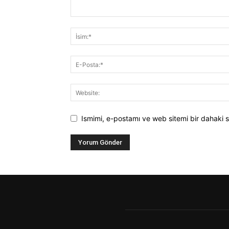
Ismimi, e-postamı ve web sitemi bir dahaki s