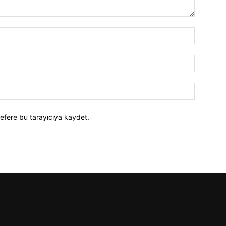
efere bu tarayıcıya kaydet.