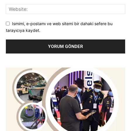
Ismimi, e-postamı ve web sitemi bir dahaki sefere bu
tarayıcıya kaydet.