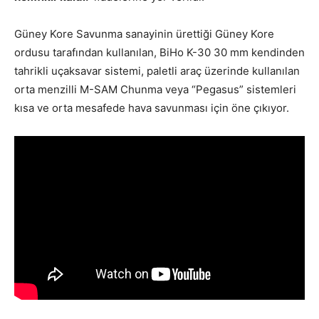
Güney Kore Savunma sanayinin ürettiği Güney Kore
ordusu tarafından kullanılan, BiHo K-30 30 mm kendinden
tahrikli uçaksavar sistemi, paletli araç üzerinde kullanılan
orta menzilli M-SAM Chunma veya “Pegasus” sistemleri
kısa ve orta mesafede hava savunması için öne çıkıyor.