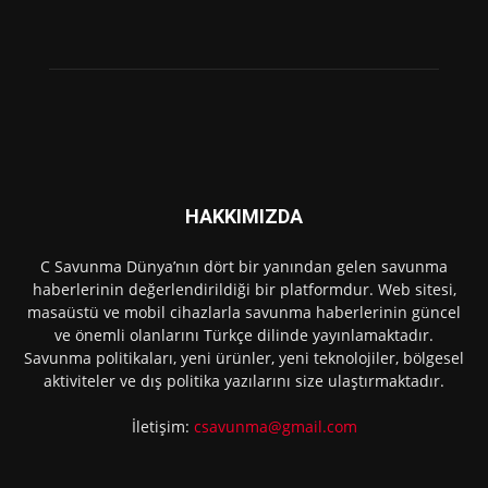
HAKKIMIZDA
C Savunma Dünya’nın dört bir yanından gelen savunma
haberlerinin değerlendirildiği bir platformdur. Web sitesi,
masaüstü ve mobil cihazlarla savunma haberlerinin güncel
ve önemli olanlarını Türkçe dilinde yayınlamaktadır.
Savunma politikaları, yeni ürünler, yeni teknolojiler, bölgesel
aktiviteler ve dış politika yazılarını size ulaştırmaktadır.
İletişim:
csavunma@gmail.com