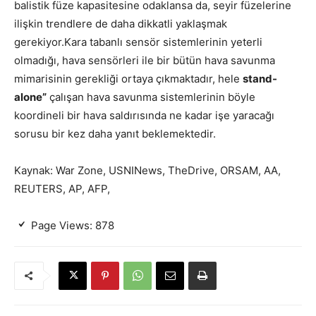
balistik füze kapasitesine odaklansa da, seyir füzelerine
ilişkin trendlere de daha dikkatli yaklaşmak
gerekiyor.Kara tabanlı sensör sistemlerinin yeterli
olmadığı, hava sensörleri ile bir bütün hava savunma
mimarisinin gerekliği ortaya çıkmaktadır, hele
stand-
alone”
çalışan hava savunma sistemlerinin böyle
koordineli bir hava saldırısında ne kadar işe yaracağı
sorusu bir kez daha yanıt beklemektedir.
Kaynak: War Zone, USNINews, TheDrive, ORSAM, AA,
REUTERS, AP, AFP,
Page Views:
878