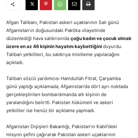
Afgan Talibanı, Pakistan askeri uçaklarının Salı günü
Afganistan’ın doğusundaki Paktika vilayetinde
düzenlediği hava saldırısında
çoğu kadın ve çocuk olmak
üzere en az 46 kişinin hayatını kaybettiğini
duyurdu.
Taliban yetkilileri, bu saldırıya misilleme yapılacağını
açıkladı.
Taliban sözcü yardımcısı Hamdullah Fitrat, Çarşamba
günü yaptığı açıklamada, Afganistan’da dört ayrı noktada
gerçekleştirilen bombardımanda altı kişinin de
yaralandığını belirtti. Pakistan hükümeti ve askeri
yetkililer ise henüz bir açıklama yapmadı.
Afganistan Dışişleri Bakanlığı, Pakistan’ın Kabil’deki
misyon şefini çağırarak Pakistan askeri uçaklarının