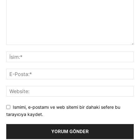
Ismimi, e-postamı ve web sitemi bir dahaki sefere bu
tarayıcıya kaydet.