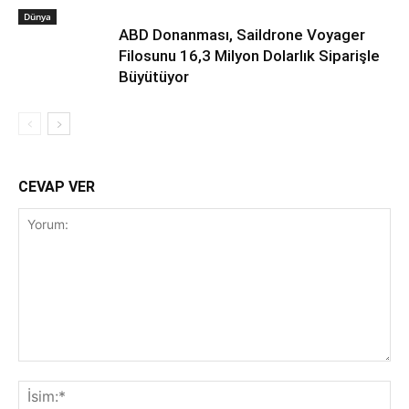
Dünya
ABD Donanması, Saildrone Voyager
Filosunu 16,3 Milyon Dolarlık Siparişle
Büyütüyor
CEVAP VER