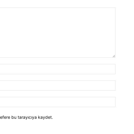
efere bu tarayıcıya kaydet.