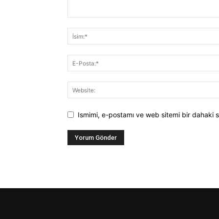
Ismimi, e-postamı ve web sitemi bir dahaki s