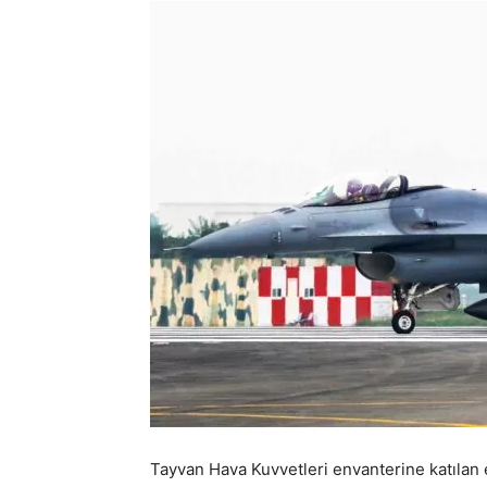
Tayvan Hava Kuvvetleri envanterine katılan