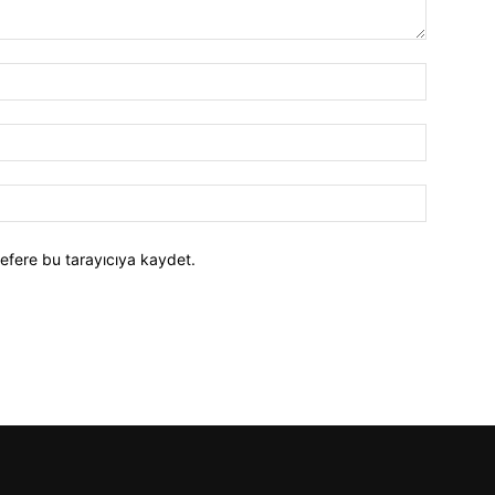
efere bu tarayıcıya kaydet.