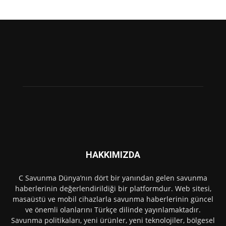
HAKKIMIZDA
C Savunma Dünya’nın dört bir yanından gelen savunma
haberlerinin değerlendirildiği bir platformdur. Web sitesi,
masaüstü ve mobil cihazlarla savunma haberlerinin güncel
ve önemli olanlarını Türkçe dilinde yayınlamaktadır.
Savunma politikaları, yeni ürünler, yeni teknolojiler, bölgesel