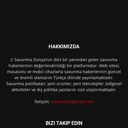
HAKKIMIZDA
C Savunma Dünya’nın dört bir yanından gelen savunma
haberlerinin değerlendirildiği bir platformdur. Web sitesi,
masaüstü ve mobil cihazlarla savunma haberlerinin güncel
ve önemli olanlarını Türkçe dilinde yayınlamaktadır.
Savunma politikaları, yeni ürünler, yeni teknolojiler, bölgesel
aktiviteler ve dış politika yazılarını size ulaştırmaktadır.
İletişim:
csavunma@gmail.com
BIZI TAKIP EDIN