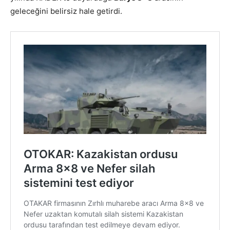
geleceğini belirsiz hale getirdi.