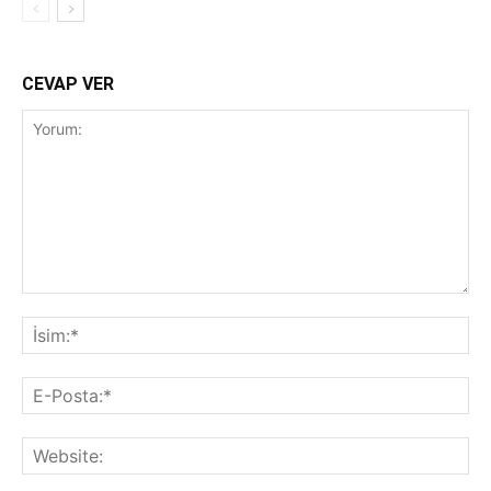
CEVAP VER