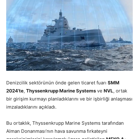
Denizcilik sektörünün önde gelen ticaret fuarı
SMM
2024’te
,
Thyssenkrupp Marine Systems
ve
NVL
, ortak
bir girişim kurmayı planladıklarını ve bir işbirliği anlaşması
imzaladıklarını açıkladı.
Bu ortaklık, Thyssenkrupp Marine Systems tarafından
Alman Donanması’nın hava savunma fırkateyni