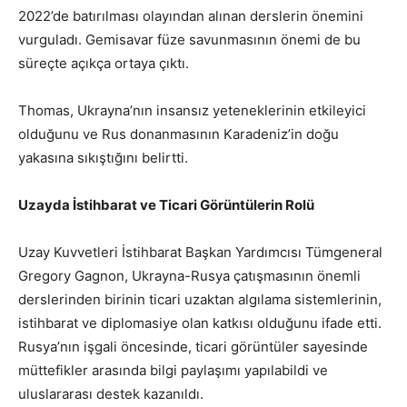
2022’de batırılması olayından alınan derslerin önemini
vurguladı. Gemisavar füze savunmasının önemi de bu
süreçte açıkça ortaya çıktı.
Thomas, Ukrayna’nın insansız yeteneklerinin etkileyici
olduğunu ve Rus donanmasının Karadeniz’in doğu
yakasına sıkıştığını belirtti.
Uzayda İstihbarat ve Ticari Görüntülerin Rolü
Uzay Kuvvetleri İstihbarat Başkan Yardımcısı Tümgeneral
Gregory Gagnon, Ukrayna-Rusya çatışmasının önemli
derslerinden birinin ticari uzaktan algılama sistemlerinin,
istihbarat ve diplomasiye olan katkısı olduğunu ifade etti.
Rusya’nın işgali öncesinde, ticari görüntüler sayesinde
müttefikler arasında bilgi paylaşımı yapılabildi ve
uluslararası destek kazanıldı.