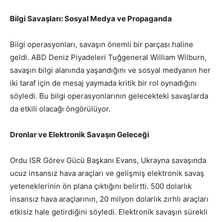
Bilgi Savaşları: Sosyal Medya ve Propaganda
Bilgi operasyonları, savaşın önemli bir parçası haline
geldi. ABD Deniz Piyadeleri Tuğgeneral William Wilburn,
savaşın bilgi alanında yaşandığını ve sosyal medyanın her
iki taraf için de mesaj yaymada kritik bir rol oynadığını
söyledi. Bu bilgi operasyonlarının gelecekteki savaşlarda
da etkili olacağı öngörülüyor.
Dronlar ve Elektronik Savaşın Geleceği
Ordu ISR Görev Gücü Başkanı Evans, Ukrayna savaşında
ucuz insansız hava araçları ve gelişmiş elektronik savaş
yeteneklerinin ön plana çıktığını belirtti. 500 dolarlık
insansız hava araçlarının, 20 milyon dolarlık zırhlı araçları
etkisiz hale getirdiğini söyledi. Elektronik savaşın sürekli