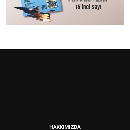
HAKKIMIZDA