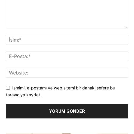
Ismimi, e-postamı ve web sitemi bir dahaki sefere bu
tarayıcıya kaydet.