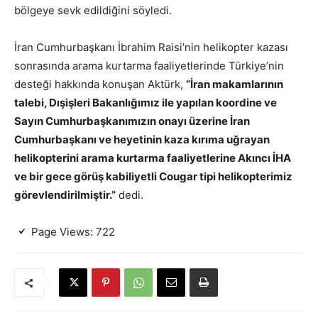
bölgeye sevk edildiğini söyledi.
İran Cumhurbaşkanı İbrahim Raisi’nin helikopter kazası
sonrasında arama kurtarma faaliyetlerinde Türkiye’nin
desteği hakkında konuşan Aktürk,
“İran makamlarının
talebi, Dışişleri Bakanlığımız ile yapılan koordine ve
Sayın Cumhurbaşkanımızın onayı üzerine İran
Cumhurbaşkanı ve heyetinin kaza kırıma uğrayan
helikopterini arama kurtarma faaliyetlerine Akıncı İHA
ve bir gece görüş kabiliyetli Cougar tipi helikopterimiz
görevlendirilmiştir.”
dedi.
Page Views:
722