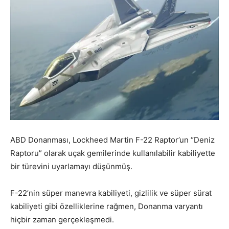
ABD Donanması, Lockheed Martin F-22 Raptor’un “Deniz
Raptoru” olarak uçak gemilerinde kullanılabilir kabiliyette
bir türevini uyarlamayı düşünmüş.
F-22’nin süper manevra kabiliyeti, gizlilik ve süper sürat
kabiliyeti gibi özelliklerine rağmen, Donanma varyantı
hiçbir zaman gerçekleşmedi.