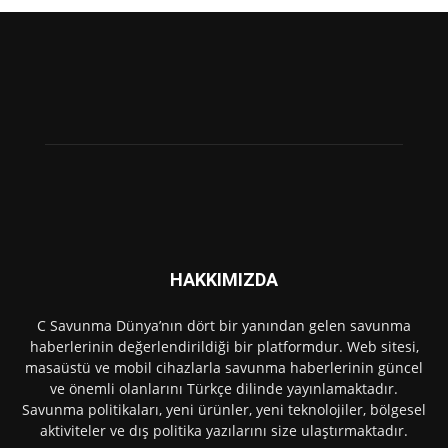
HAKKIMIZDA
C Savunma Dünya’nın dört bir yanından gelen savunma
haberlerinin değerlendirildiği bir platformdur. Web sitesi,
masaüstü ve mobil cihazlarla savunma haberlerinin güncel
ve önemli olanlarını Türkçe dilinde yayınlamaktadır.
Savunma politikaları, yeni ürünler, yeni teknolojiler, bölgesel
aktiviteler ve dış politika yazılarını size ulaştırmaktadır.