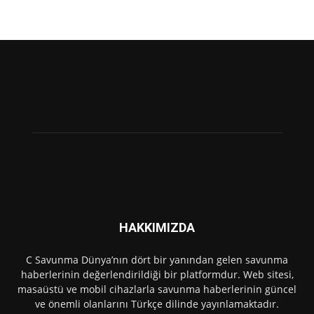
HAKKIMIZDA
C Savunma Dünya’nın dört bir yanından gelen savunma
haberlerinin değerlendirildiği bir platformdur. Web sitesi,
masaüstü ve mobil cihazlarla savunma haberlerinin güncel
ve önemli olanlarını Türkçe dilinde yayınlamaktadır.