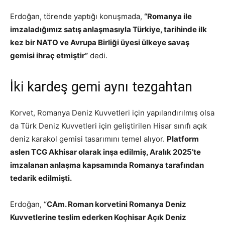
Erdoğan, törende yaptığı konuşmada,
“Romanya ile
imzaladığımız satış anlaşmasıyla Türkiye, tarihinde ilk
kez bir NATO ve Avrupa Birliği üyesi ülkeye savaş
gemisi ihraç etmiştir”
dedi.
İki kardeş gemi aynı tezgahtan
Korvet, Romanya Deniz Kuvvetleri için yapılandırılmış olsa
da Türk Deniz Kuvvetleri için geliştirilen Hisar sınıfı açık
deniz karakol gemisi tasarımını temel alıyor.
Platform
aslen TCG Akhisar olarak inşa edilmiş, Aralık 2025’te
imzalanan anlaşma kapsamında Romanya tarafından
tedarik edilmişti.
Erdoğan, “
CAm. Roman korvetini Romanya Deniz
Kuvvetlerine teslim ederken Koçhisar Açık Deniz