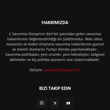
HAKKIMIZDA
C Savunma Dünya’nın dört bir yanından gelen savunma
haberlerinin değerlendirildiği bir platformdur. Web sitesi,
masaüstü ve mobil cihazlarla savunma haberlerinin güncel
ve önemli olanlarını Türkçe dilinde yayınlamaktadır.
Savunma politikaları, yeni ürünler, yeni teknolojiler, bölgesel
aktiviteler ve dış politika yazılarını size ulaştırmaktadır.
İletişim:
csavunma@gmail.com
BIZI TAKIP EDIN