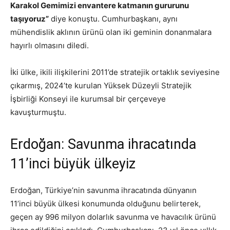
Karakol Gemimizi envantere katmanın gururunu
taşıyoruz”
diye konuştu. Cumhurbaşkanı, aynı
mühendislik aklının ürünü olan iki geminin donanmalara
hayırlı olmasını diledi.
İki ülke, ikili ilişkilerini 2011’de stratejik ortaklık seviyesine
çıkarmış, 2024’te kurulan Yüksek Düzeyli Stratejik
İşbirliği Konseyi ile kurumsal bir çerçeveye
kavuşturmuştu.
Erdoğan: Savunma ihracatında
11’inci büyük ülkeyiz
Erdoğan, Türkiye’nin savunma ihracatında dünyanın
11’inci büyük ülkesi konumunda olduğunu belirterek,
geçen ay 996 milyon dolarlık savunma ve havacılık ürünü